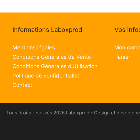
Informations Laboxprod
Vos info
Mentions légales
Mon comp
Conditions Générales de Vente
Panier
Conditions Générales d’Utilisation
Politique de confidentialité
Contact
Tous droits réservés 2026 Laboxprod - Design et développe