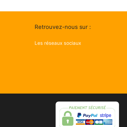
Retrouvez-nous sur :
Les réseaux sociaux