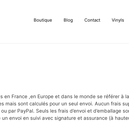
Boutique
Blog
Contact
Vinyls
s en France ,en Europe et dans le monde se référer à la gr
s mais sont calculés pour un seul envoi. Aucun frais su
 ou par PayPal. Seuls les frais d’envoi et d’emballage 
 un envoi en suivi avec signature et assurance (à haute