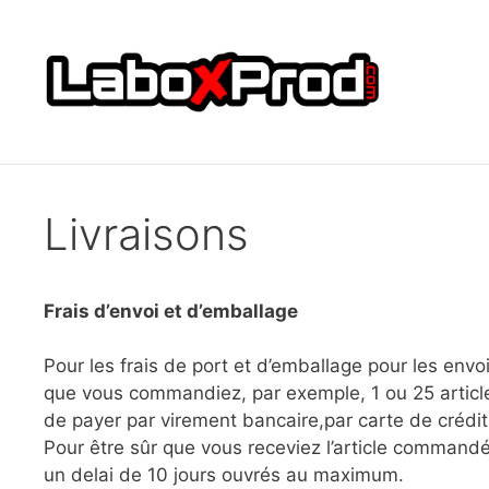
Aller
au
contenu
Livraisons
Frais d’envoi et d’emballage
Pour les frais de port et d’emballage pour les envoi
que vous commandiez, par exemple, 1 ou 25 article
de payer par virement bancaire,par carte de crédit
Pour être sûr que vous receviez l’article commandé
un delai de 10 jours ouvrés au maximum.