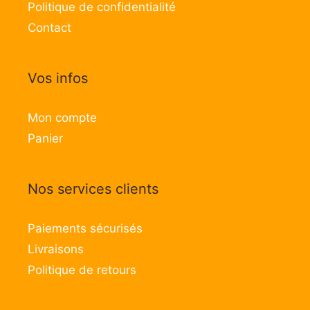
Politique de confidentialité
Contact
Vos infos
Mon compte
Panier
Nos services clients
Paiements sécurisés
Livraisons
Politique de retours