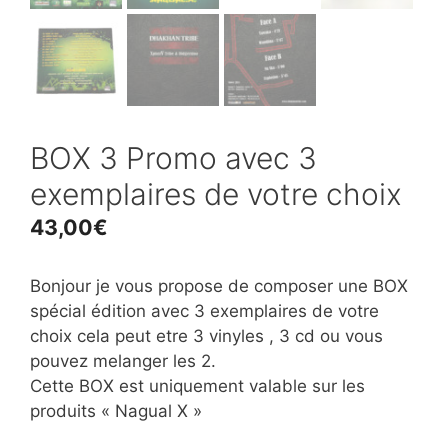
BOX 3 Promo avec 3
exemplaires de votre choix
43,00
€
Bonjour je vous propose de composer une BOX
spécial édition avec 3 exemplaires de votre
choix cela peut etre 3 vinyles , 3 cd ou vous
pouvez melanger les 2.
Cette BOX est uniquement valable sur les
produits « Nagual X »