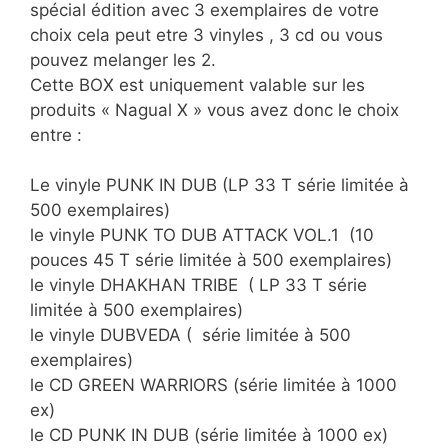
spécial édition avec 3 exemplaires de votre
choix cela peut etre 3 vinyles , 3 cd ou vous
pouvez melanger les 2.
Cette BOX est uniquement valable sur les
produits « Nagual X » vous avez donc le choix
entre :
Le vinyle PUNK IN DUB (LP 33 T série limitée à
500 exemplaires)
le vinyle PUNK TO DUB ATTACK VOL.1 (10
pouces 45 T série limitée à 500 exemplaires)
le vinyle DHAKHAN TRIBE ( LP 33 T série
limitée à 500 exemplaires)
le vinyle DUBVEDA ( série limitée à 500
exemplaires)
le CD GREEN WARRIORS (série limitée à 1000
ex)
le CD PUNK IN DUB (série limitée à 1000 ex)