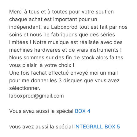
Merci à tous et à toutes pour votre soutien
chaque achat est important pour un
indépendant, au Laboxprod tout est fait par nos
soins et nous ne fabriquons que des séries
limitées ! Notre musique est réalisée avec des
machines hardwares et de vrais instruments !
Nous sommes sur des fin de stock alors faites
vous plaisir à votre choix !
Une fois l’achat effectué envoyé moi un mail
pour me donner les 3 disques que vous avez
sélectionner.
laboxprod@gmail.com
Vous avez aussi la spécial
BOX 4
vous avez aussi la spécial
INTEGRALL BOX 5