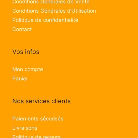
Conditions Générales de Vente
Conditions Générales d’Utilisation
Politique de confidentialité
Contact
Vos infos
Mon compte
Panier
Nos services clients
Paiements sécurisés
Livraisons
Politique de retours