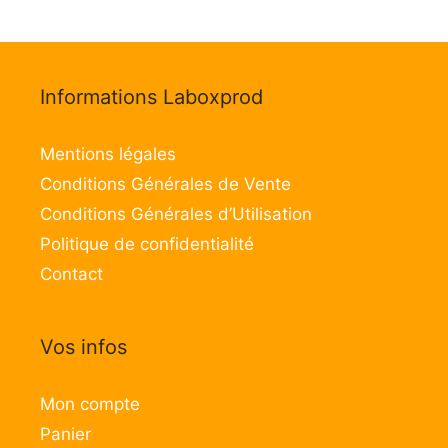
Informations Laboxprod
Mentions légales
Conditions Générales de Vente
Conditions Générales d’Utilisation
Politique de confidentialité
Contact
Vos infos
Mon compte
Panier