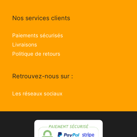
Nos services clients
Paiements sécurisés
Livraisons
Politique de retours
Retrouvez-nous sur :
Les réseaux sociaux