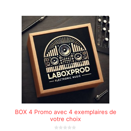
BOX 4 Promo avec 4 exemplaires de
votre choix