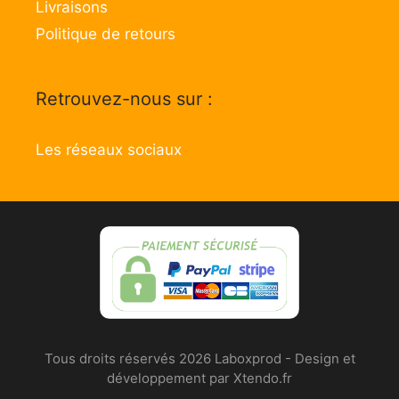
Livraisons
Politique de retours
Retrouvez-nous sur :
Les réseaux sociaux
Tous droits réservés 2026 Laboxprod - Design et
développement par Xtendo.fr