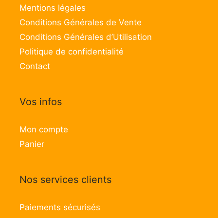
Mentions légales
Conditions Générales de Vente
Conditions Générales d’Utilisation
Politique de confidentialité
Contact
Vos infos
Mon compte
Panier
Nos services clients
Paiements sécurisés