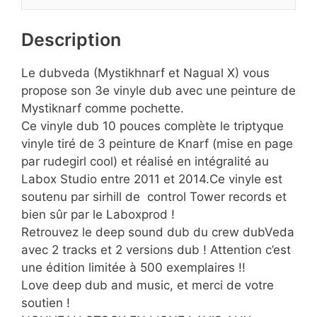
Description
Le dubveda (Mystikhnarf et Nagual X) vous
propose son 3e vinyle dub avec une peinture de
Mystiknarf comme pochette.
Ce vinyle dub 10 pouces complète le triptyque
vinyle tiré de 3 peinture de Knarf (mise en page
par rudegirl cool) et réalisé en intégralité au
Labox Studio entre 2011 et 2014.Ce vinyle est
soutenu par sirhill de control Tower records et
bien sûr par le Laboxprod !
Retrouvez le deep sound dub du crew dubVeda
avec 2 tracks et 2 versions dub ! Attention c’est
une édition limitée à 500 exemplaires !!
Love deep dub and music, et merci de votre
soutien !